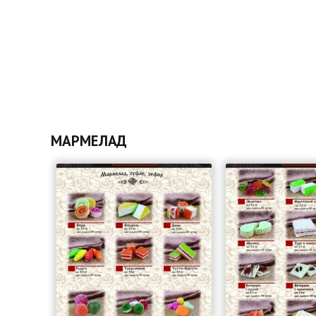
МАРМЕЛАД