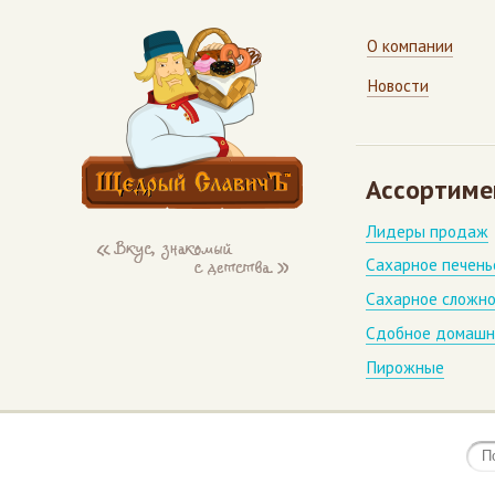
О компании
Новости
Ассортиме
Лидеры продаж
Сахарное печень
Сахарное сложно
Сдобное домашн
Пирожные