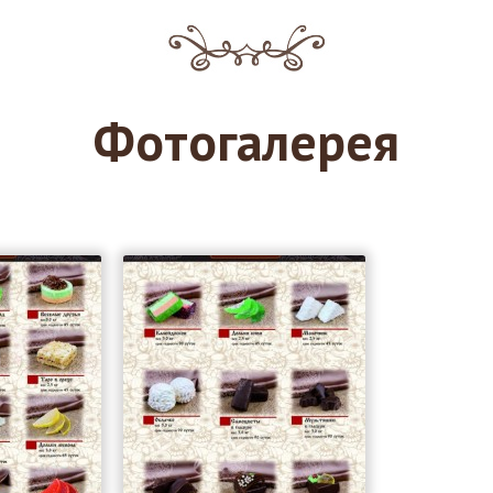
Фотогалерея