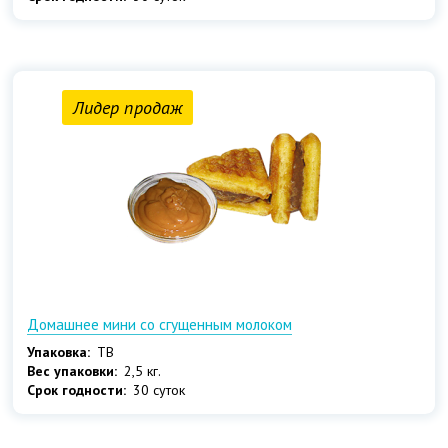
Лидер продаж
Домашнее мини со сгущенным молоком
Упаковка:
ТВ
Вес упаковки:
2,5 кг.
Срок годности:
30 суток