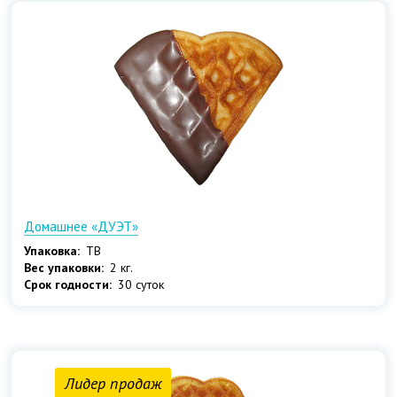
Домашнее «ДУЭТ»
Упаковка:
ТВ
Вес упаковки:
2 кг.
Срок годности:
30 суток
Лидер продаж