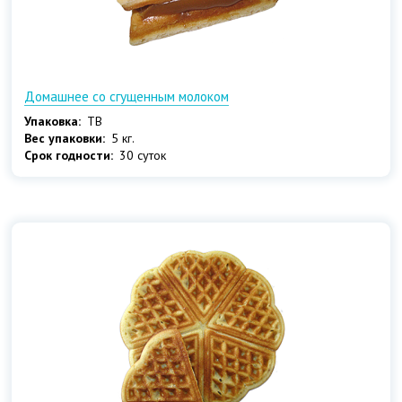
Домашнее со сгущенным молоком
Упаковка:
ТВ
Вес упаковки:
5 кг.
Срок годности:
30 суток