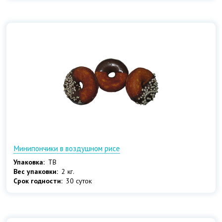
Минипончики в воздушном рисе
Упаковка:
ТВ
Вес упаковки:
2 кг.
Срок годности:
30 суток