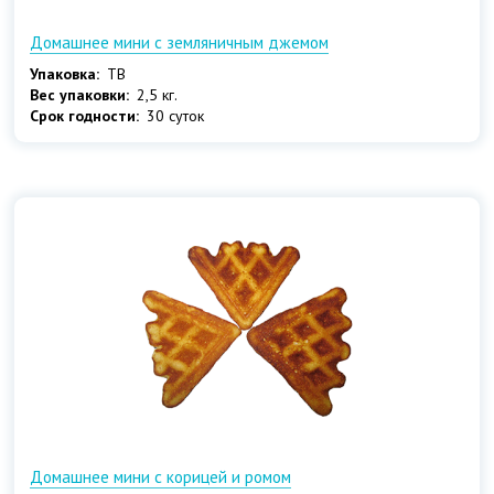
Домашнее мини с земляничным джемом
Упаковка:
ТВ
Вес упаковки:
2,5 кг.
Срок годности:
30 суток
Домашнее мини с корицей и ромом