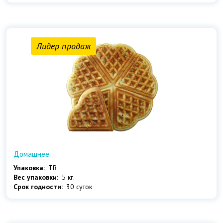
Лидер продаж
Домашнее
Упаковка:
ТВ
Вес упаковки:
5 кг.
Срок годности:
30 суток