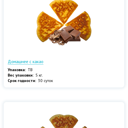
Домашнее с какао
Упаковка:
ТВ
Вес упаковки:
5 кг.
Срок годности:
30 суток