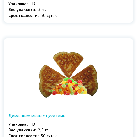
Упаковка:
ТВ
Вес упаковки:
3 кг.
Срок годности:
30 суток
Домашнее мини с цукатами
Упаковка:
ТВ
Вес упаковки:
2,5 кг.
Срок годности:
30 суток