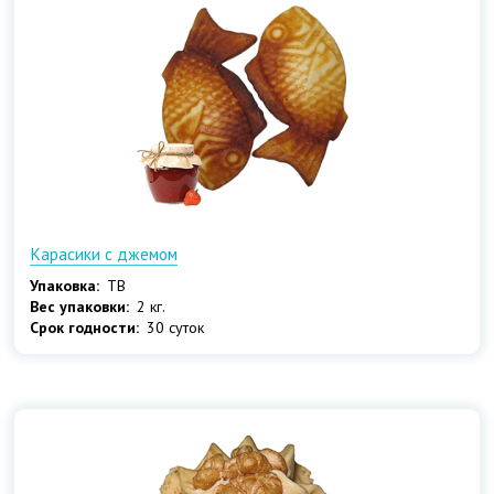
Карасики с джемом
Упаковка:
ТВ
Вес упаковки:
2 кг.
Срок годности:
30 суток