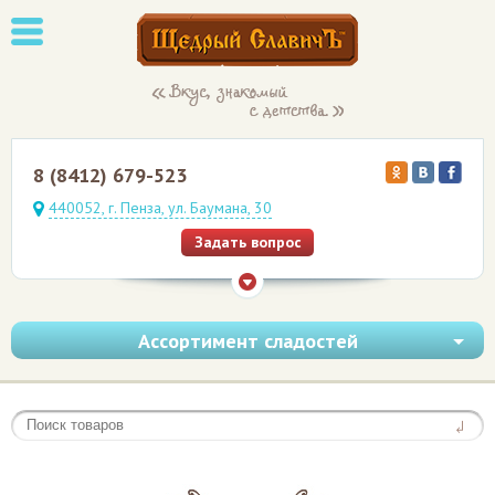
8 (8412) 679-523
440052, г. Пенза, ул. Баумана, 30
Задать вопрос
Ассортимент сладостей