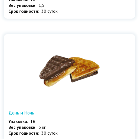
Вес упаковки:
1,5
Срок годности:
30 суток
День и Ночь
Упаковка:
ТВ
Вес упаковки:
5 кг.
Срок годности:
30 суток