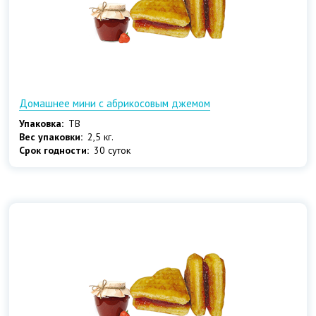
Домашнее мини с абрикосовым джемом
Упаковка:
ТВ
Вес упаковки:
2,5 кг.
Срок годности:
30 суток