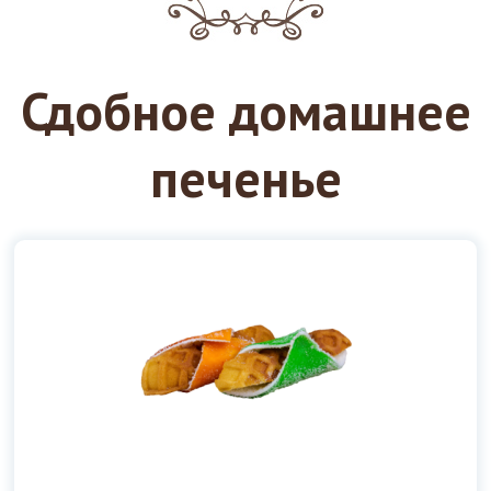
Сдобное домашнее
печенье