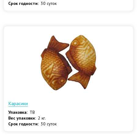
Срок годности:
30 суток
Карасики
Упаковка:
ТВ
Вес упаковки:
2 кг.
Срок годности:
30 суток