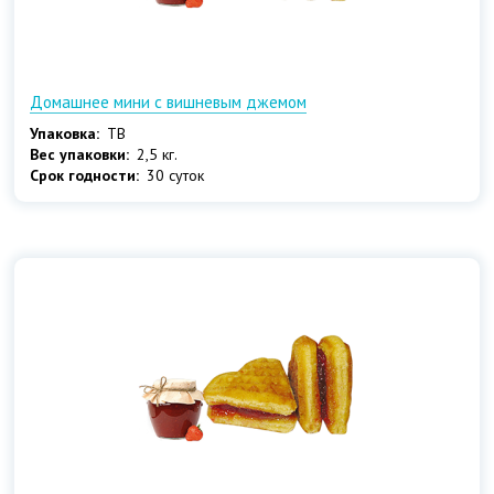
Домашнее мини с вишневым джемом
Упаковка:
ТВ
Вес упаковки:
2,5 кг.
Срок годности:
30 суток