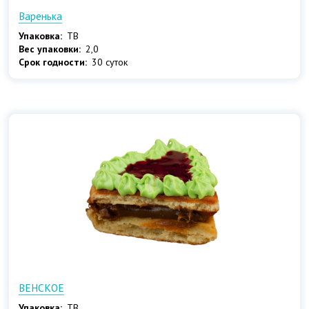
Варенька
Упаковка:
ТВ
Вес упаковки:
2,0
Срок годности:
30 суток
ВЕНСКОЕ
Упаковка:
ТВ