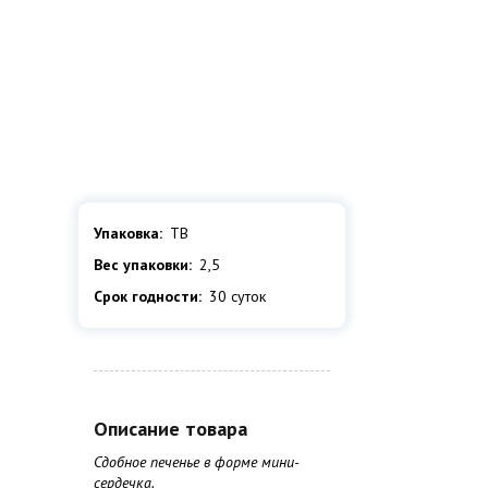
Упаковка:
ТВ
Вес упаковки:
2,5
Срок годности:
30 суток
Описание товара
Сдобное печенье в форме мини-
сердечка.