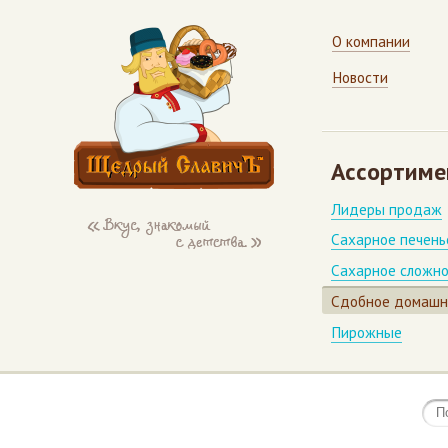
О компании
Новости
Ассортиме
Лидеры продаж
Сахарное печень
Сахарное сложно
Сдобное домашн
Пирожные