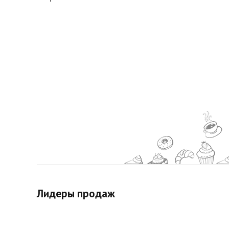
Лидеры продаж