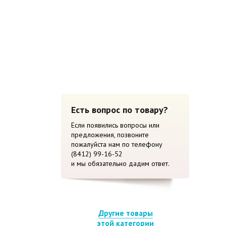
Есть вопрос по товару?
Если появились вопросы или
предложения, позвоните
пожалуйста нам по телефону
(8412) 99-16-52
и мы обязательно дадим ответ.
Другие товары
этой категории