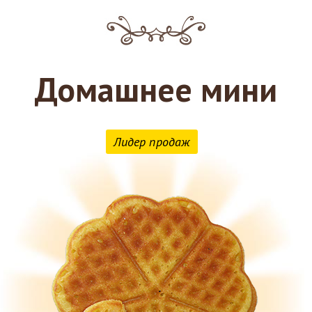
Домашнее мини
Лидер продаж