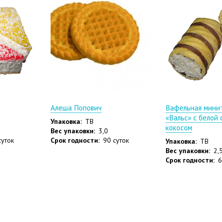
Алеша Попович
Вафельная мини
«Вальс» с белой 
Упаковка:
ТВ
кокосом
Вес упаковки:
3,0
суток
Срок годности:
90 суток
Упаковка:
ТВ
Вес упаковки:
2,5
Срок годности:
6