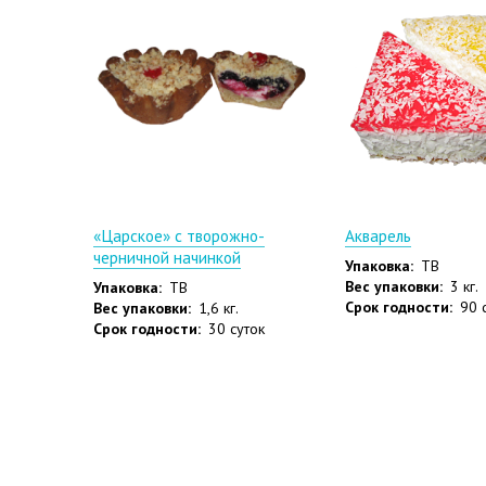
«Царское» с творожно-
Акварель
черничной начинкой
Упаковка:
ТВ
Вес упаковки:
3 кг.
Упаковка:
ТВ
Срок годности:
90 
Вес упаковки:
1,6 кг.
Срок годности:
30 суток