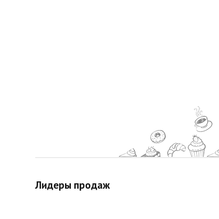
Лидеры продаж