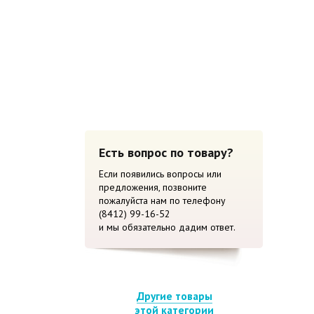
Есть вопрос по товару?
Если появились вопросы или
предложения, позвоните
пожалуйста нам по телефону
(8412) 99-16-52
и мы обязательно дадим ответ.
Другие товары
этой категории