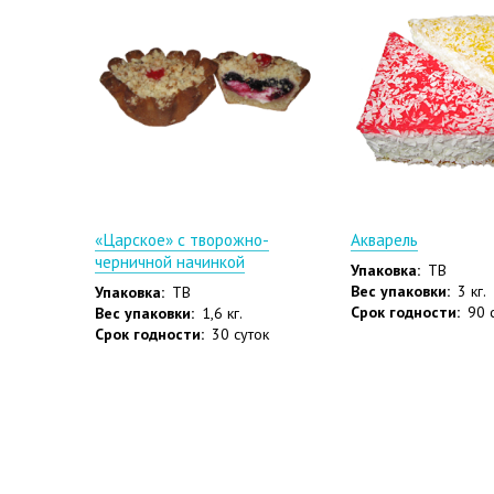
«Царское» с творожно-
Акварель
черничной начинкой
Упаковка:
ТВ
Вес упаковки:
3 кг.
Упаковка:
ТВ
Срок годности:
90 
Вес упаковки:
1,6 кг.
Срок годности:
30 суток