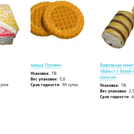
Алеша Попович
Вафельная мини
«Вальс» с белой 
Упаковка:
ТВ
кокосом
Вес упаковки:
3,0
суток
Срок годности:
90 суток
Упаковка:
ТВ
Вес упаковки:
2,5
Срок годности:
6