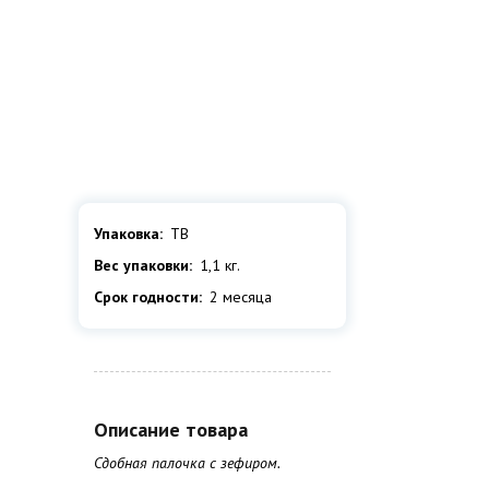
Упаковка:
ТВ
Вес упаковки:
1,1 кг.
Срок годности:
2 месяца
Описание товара
Сдобная палочка с зефиром.