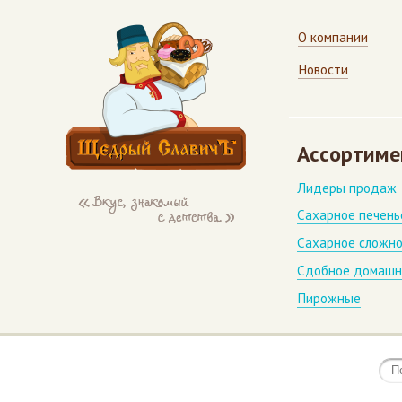
О компании
Новости
Ассортиме
Лидеры продаж
Сахарное печень
Сахарное сложно
Сдобное домашн
Пирожные