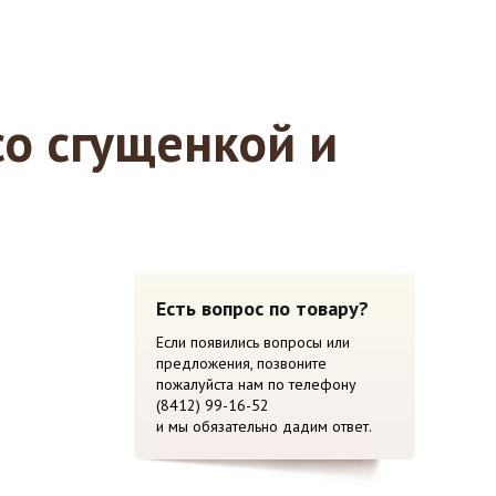
о сгущенкой и
Есть вопрос по товару?
Если появились вопросы или
предложения, позвоните
пожалуйста нам по телефону
(8412) 99-16-52
и мы обязательно дадим ответ.