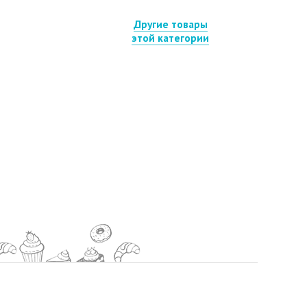
Другие товары
этой категории