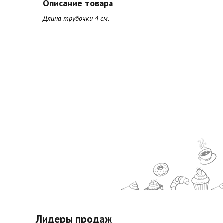
Описание товара
Длина трубочки 4 см.
Лидеры продаж