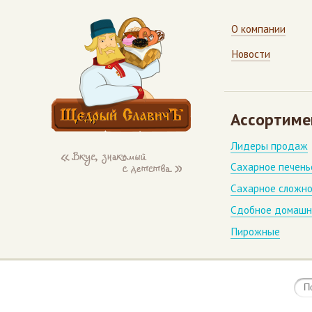
О компании
Новости
Ассортиме
Лидеры продаж
Сахарное печень
Сахарное сложно
Сдобное домашн
Пирожные