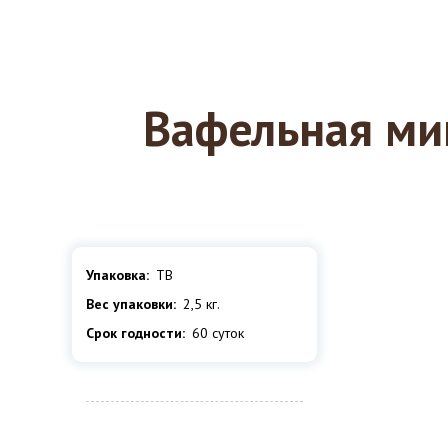
Вафельная ми
Упаковка:
ТВ
Вес упаковки:
2,5 кг.
Срок годности:
60 суток