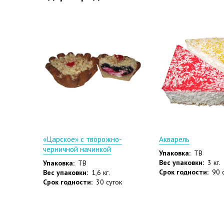
«Царское» с творожно-
Акварель
черничной начинкой
Упаковка:
ТВ
Вес упаковки:
3 кг.
Упаковка:
ТВ
Срок годности:
90 
Вес упаковки:
1,6 кг.
Срок годности:
30 суток